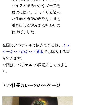
パイスとまろやかなソースを
贅沢に使い、じっくり煮込ん
だ牛肉と野菜の自然な甘味を
引き出した深みある味わいに
仕上げました。
全国のアパホテルで購入できる他、
イン
ターネットのネット通販
でも購入する事
ができます。
今回はアパホテルで3個購入してみまし
た。
アパ社長カレーのパッケージ