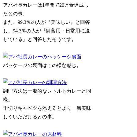
アパ社長カレーは1年間で20万食達成し
たとの事。
また、99.3％の人が『美味しい』と回答
し、94.3％の人が『備蓄用・日常用に適
している』と回答したそうです。
パッケージの裏面はこの様な感じ。
調理方法は一般的なレトルトカレーと同
様。
千切りキャベツを添えるとより一層美味
しくいただけるとの事。