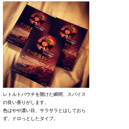
レトルトパウチを開けた瞬間、スパイス
の良い香りがします。
色はやや濃い目、サラサラとはしておら
ず、ドロっとしたタイプ。