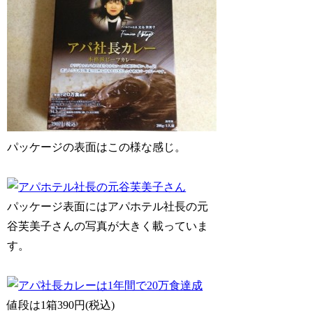
パッケージの表面はこの様な感じ。
パッケージ表面にはアパホテル社長の元
谷芙美子さんの写真が大きく載っていま
す。
値段は1箱390円(税込)