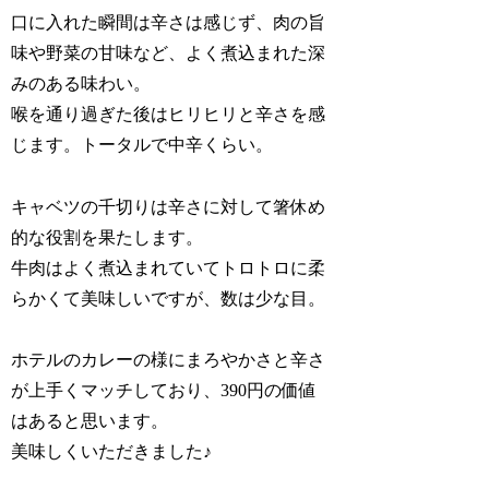
口に入れた瞬間は辛さは感じず、肉の旨
味や野菜の甘味など、よく煮込まれた深
みのある味わい。
喉を通り過ぎた後はヒリヒリと辛さを感
じます。トータルで中辛くらい。
キャベツの千切りは辛さに対して箸休め
的な役割を果たします。
牛肉はよく煮込まれていてトロトロに柔
らかくて美味しいですが、数は少な目。
ホテルのカレーの様にまろやかさと辛さ
が上手くマッチしており、390円の価値
はあると思います。
美味しくいただきました♪