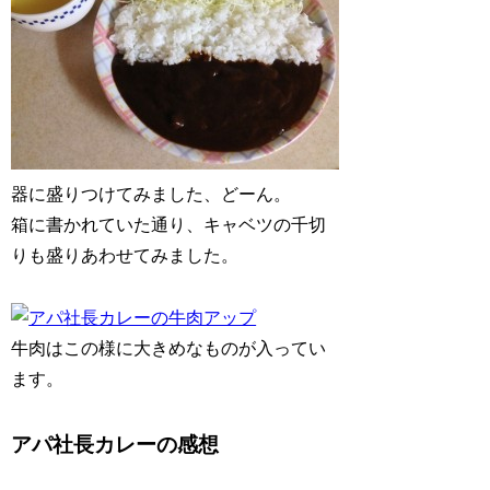
器に盛りつけてみました、どーん。
箱に書かれていた通り、キャベツの千切
りも盛りあわせてみました。
牛肉はこの様に大きめなものが入ってい
ます。
アパ社長カレーの感想