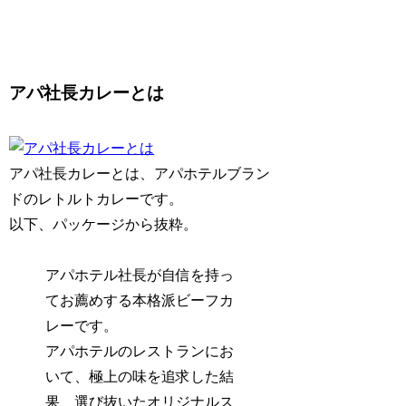
アパ社長カレーとは
アパ社長カレーとは、アパホテルブラン
ドのレトルトカレーです。
以下、パッケージから抜粋。
アパホテル社長が自信を持っ
てお薦めする本格派ビーフカ
レーです。
アパホテルのレストランにお
いて、極上の味を追求した結
果、選び抜いたオリジナルス