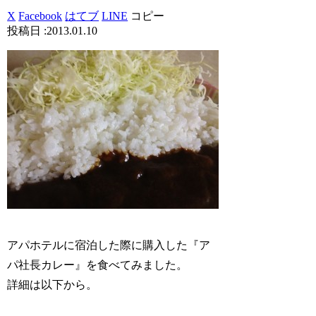
X
Facebook
はてブ
LINE
コピー
2013.01.10
アパホテルに宿泊した際に購入した『ア
パ社長カレー』を食べてみました。
詳細は以下から。