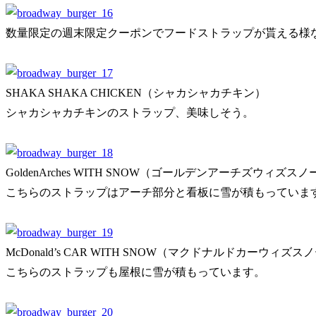
数量限定の週末限定クーポンでフードストラップが貰える様
SHAKA SHAKA CHICKEN（シャカシャカチキン）
シャカシャカチキンのストラップ、美味しそう。
GoldenArches WITH SNOW（ゴールデンアーチズウィズスノ
こちらのストラップはアーチ部分と看板に雪が積もっていま
McDonald’s CAR WITH SNOW（マクドナルドカーウィズス
こちらのストラップも屋根に雪が積もっています。