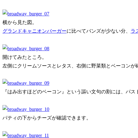
横から見た図。
グランドキャニオンバーガー
に比べてバンズが少ない分、
ラ
開けてみたところ。
左側にクリームソースとレタス、右側に野菜類とベーコンが
『はみ出すほどのベーコン』という謳い文句の割には、パス
パティの下からチーズが確認できます。