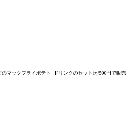
ズのマックフライポテト+ドリンクのセット)が590円で販売