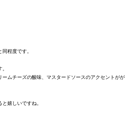
と同程度です。
す。
リームチーズの酸味、マスタードソースのアクセントがが
ると嬉しいですね。