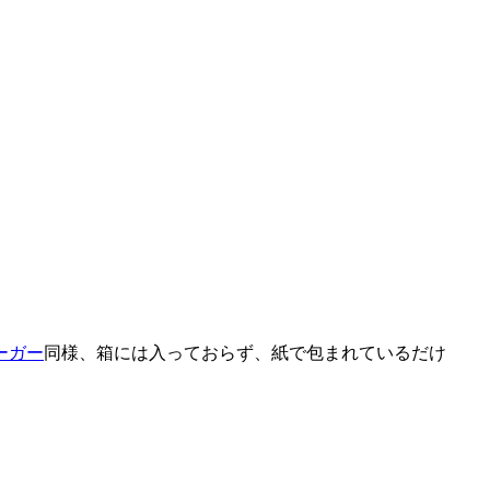
ーガー
同様、箱には入っておらず、紙で包まれているだけ