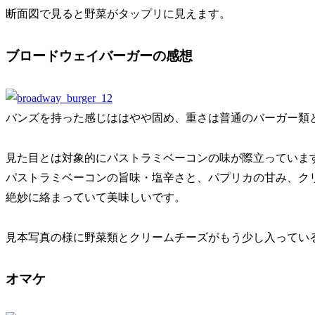
断面図で見ると野菜がタップリに見えます。
ブロードウェイバーガーの感想
バンズを持った感じははやや固め、重さは普通のバーガー類
見た目とは対象的にパストラミベーコンの味が際立っていま
パストラミベーコンの旨味・塩辛さと、パプリカの甘み、ク
絶妙に絡まっていて美味しいです。
見本写真の様に野菜類とクリームチーズがもう少し入ってい
オマケ