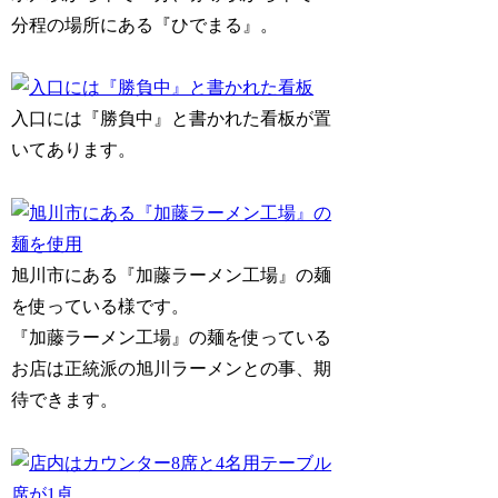
分程の場所にある『ひでまる』。
入口には『勝負中』と書かれた看板が置
いてあります。
旭川市にある『加藤ラーメン工場』の麺
を使っている様です。
『加藤ラーメン工場』の麺を使っている
お店は正統派の旭川ラーメンとの事、期
待できます。