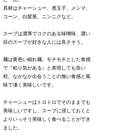
具材はチャーシュー、煮玉子、メンマ、
コーン、白髪葱、ニンニクなど。
スープは濃厚でコクのある味噌味、濃い
目のスープが好きな人には良さそう。
麺は黄色い縮れ麺。モチモチとした食感
で『粘り気がある』と表現しても良い
程。なかなか出会うことの無い食感と風
味で凄く美味しいです。
チャーシューはトロトロでそのままでも
美味しいですし、スープに浸しておくと
よりいっそう美味しく食べることができ
ました。