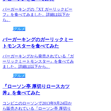
バーガーキングの『XT ガーリックビー
フ』を食べてみました。詳細は以下か
ら。
グルメ
バーガーキングのガーリックミー
トモンスターを食べてみた
バーガーキングから発売されている『ガ
ーリックミートモンスター』を食べてみ
ました。詳細は以下から。
グルメ
『ローソン亭 厚切りロースカツ
丼』を食べてみた
コンビニのローソンで2013年9月24日か
ら販売されている『ローソン亭 厚切り