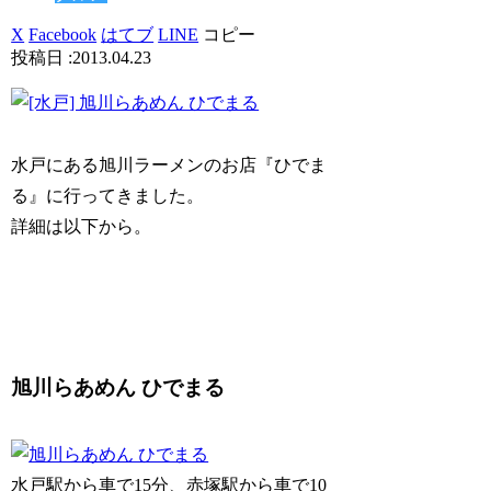
X
Facebook
はてブ
LINE
コピー
2013.04.23
水戸にある旭川ラーメンのお店『ひでま
る』に行ってきました。
詳細は以下から。
旭川らあめん ひでまる
水戸駅から車で15分、赤塚駅から車で10