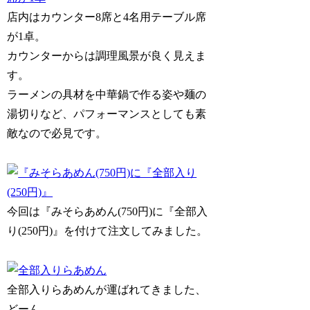
店内はカウンター8席と4名用テーブル席
が1卓。
カウンターからは調理風景が良く見えま
す。
ラーメンの具材を中華鍋で作る姿や麺の
湯切りなど、パフォーマンスとしても素
敵なので必見です。
今回は『みそらあめん(750円)に『全部入
り(250円)』を付けて注文してみました。
全部入りらあめんが運ばれてきました、
どーん。