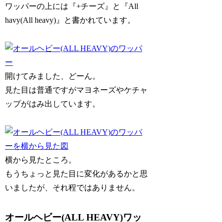
ワッパーの上には『+チーズ』と『All
havy(All heavy)』と書かれています。
開けてみました、どーん。
見た目は普通ですがマヨネーズやケチャ
ップがはみ出しています。
横から見たところ。
もうちょっと見た目に変化があるかと思
いましたが、それ程ではありません。
オールヘビー(ALL HEAVY)ワッ