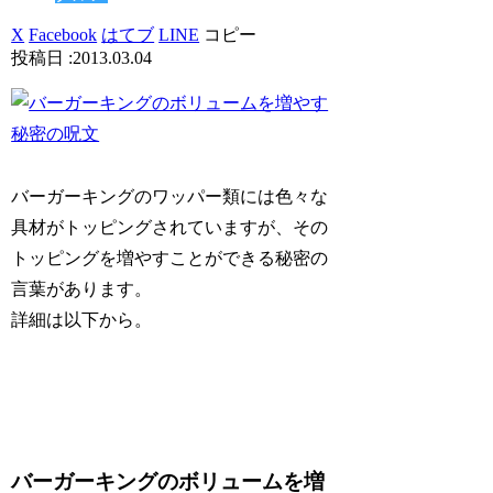
X
Facebook
はてブ
LINE
コピー
2013.03.04
バーガーキングのワッパー類には色々な
具材がトッピングされていますが、その
トッピングを増やすことができる秘密の
言葉があります。
詳細は以下から。
バーガーキングのボリュームを増