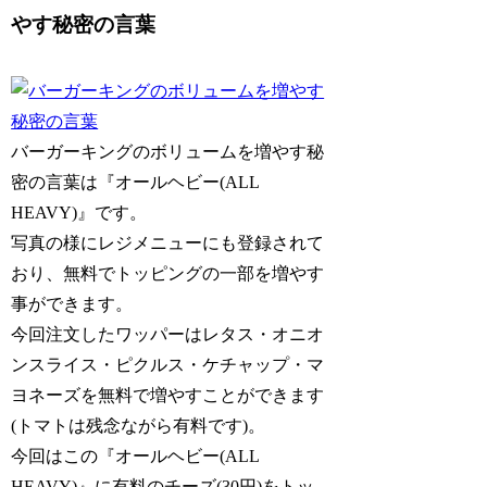
やす秘密の言葉
バーガーキングのボリュームを増やす秘
密の言葉は『オールヘビー(ALL
HEAVY)』です。
写真の様にレジメニューにも登録されて
おり、無料でトッピングの一部を増やす
事ができます。
今回注文したワッパーはレタス・オニオ
ンスライス・ピクルス・ケチャップ・マ
ヨネーズを無料で増やすことができます
(トマトは残念ながら有料です)。
今回はこの『オールヘビー(ALL
HEAVY)』に有料のチーズ(30円)をトッ