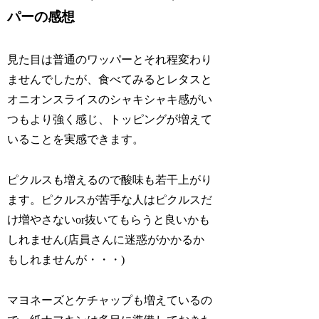
パーの感想
見た目は普通のワッパーとそれ程変わり
ませんでしたが、食べてみるとレタスと
オニオンスライスのシャキシャキ感がい
つもより強く感じ、トッピングが増えて
いることを実感できます。
ピクルスも増えるので酸味も若干上がり
ます。ピクルスが苦手な人はピクルスだ
け増やさないor抜いてもらうと良いかも
しれません(店員さんに迷惑がかかるか
もしれませんが・・・)
マヨネーズとケチャップも増えているの