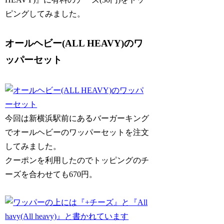
ピングしてみました。
オールヘビー(ALL HEAVY)のワ
ッパーセット
今回は新横浜駅前にあるバーガーキング
でオールヘビーのワッパーセットを注文
してみました。
クーポンを利用したのでトッピングのチ
ーズを合わせても670円。