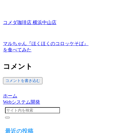
コメダ珈琲店 横浜中山店
マルちゃん『ほくほくのコロッケそば』
を食べてみた
コメント
コメントを書き込む
ホーム
Webシステム開発
最近の投稿