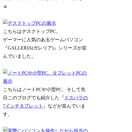
ｗ
こちらはデスクトップPC。
ゲーマーに人気のあるゲームパソコン
『GALLERIA(ガレリア)』シリーズが並
んでいました。
こちらはノートPCや小型PC、そして先
日このブログでも紹介した『
ドスパラの
7インチタブレット
』などが並んでいま
す。