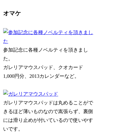
オマケ
参加記念に各種ノベルティを頂きまし
た。
ガレリアマウスパッド、クオカード
1,000円分、2013カレンダーなど。
ガレリアマウスパッドは丸めることがで
きるほど薄いものなので嵩張らず、裏側
には滑り止めが付いているので使いやす
いです。