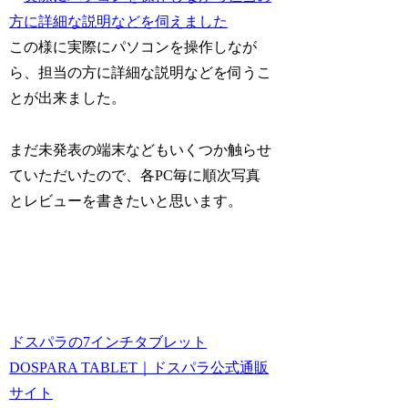
この様に実際にパソコンを操作しなが
ら、担当の方に詳細な説明などを伺うこ
とが出来ました。
まだ未発表の端末などもいくつか触らせ
ていただいたので、各PC毎に順次写真
とレビューを書きたいと思います。
ドスパラの7インチタブレット
DOSPARA TABLET｜ドスパラ公式通販
サイト