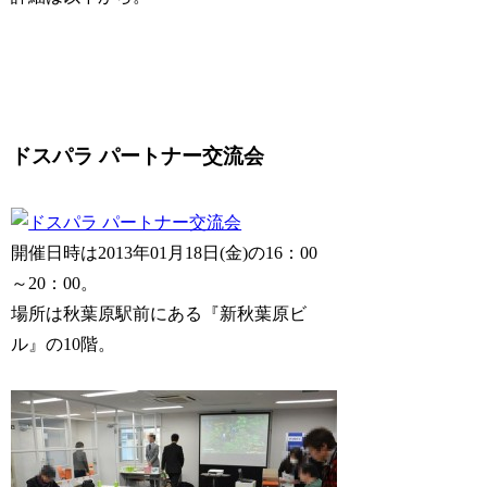
ドスパラ パートナー交流会
開催日時は2013年01月18日(金)の16：00
～20：00。
場所は秋葉原駅前にある『新秋葉原ビ
ル』の10階。