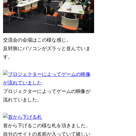
交流会の会場はこの様な感じ。
反対側にパソコンがズラッと並んでいま
す。
プロジェクターによってゲームの映像が
流れていました。
首から下げるこの様な札を頂きました。
自分のサイトの名前が入っていて嬉しい