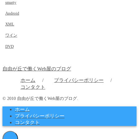
smarty
Android
XML
ワイン
DVD
自由が丘で働くWeb屋のブログ
ホーム
プライバシーポリシー
コンタクト
© 2010 自由が丘で働くWeb屋のブログ.
ホーム
プライバシーポリシー
コンタクト