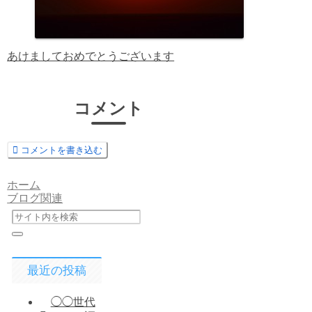
あけましておめでとうございます
コメント
コメントを書き込む
ホーム
ブログ関連
最近の投稿
◯◯世代