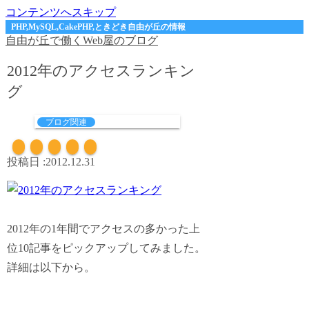
コンテンツへスキップ
PHP,MySQL,CakePHP,ときどき自由が丘の情報
自由が丘で働くWeb屋のブログ
2012年のアクセスランキン
グ
ブログ関連
2012.12.31
2012年の1年間でアクセスの多かった上
位10記事をピックアップしてみました。
詳細は以下から。