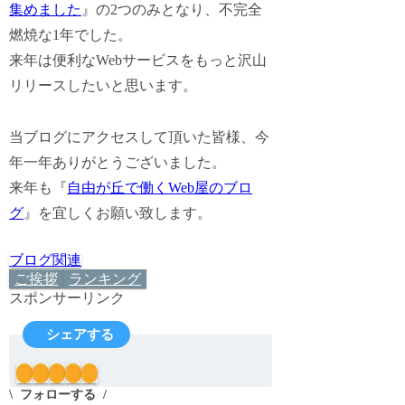
集めました
』の2つのみとなり、不完全
燃焼な1年でした。
来年は便利なWebサービスをもっと沢山
リリースしたいと思います。
当ブログにアクセスして頂いた皆様、今
年一年ありがとうございました。
来年も『
自由が丘で働くWeb屋のブロ
グ
』を宜しくお願い致します。
ブログ関連
ご挨拶
ランキング
スポンサーリンク
シェアする
フォローする