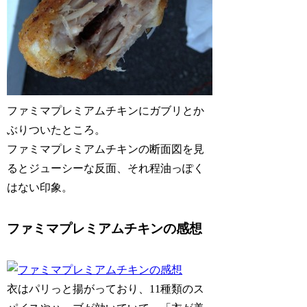
ファミマプレミアムチキンにガブリとか
ぶりついたところ。
ファミマプレミアムチキンの断面図を見
るとジューシーな反面、それ程油っぽく
はない印象。
ファミマプレミアムチキンの感想
衣はパリっと揚がっており、11種類のス