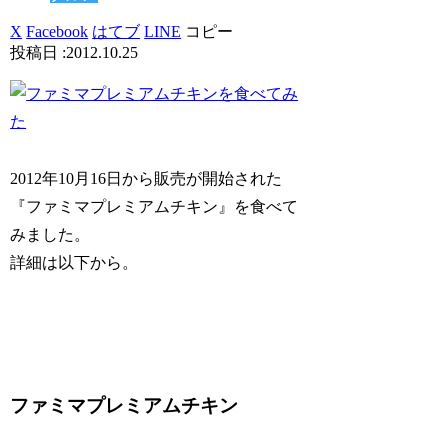
X
Facebook
はてブ
LINE
コピー
2012.10.25
2012年10月16日から販売が開始された
『ファミマプレミアムチキン』を食べて
みました。
詳細は以下から。
ファミマプレミアムチキン