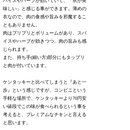
パイスやハーブが効いていて、「衣が美
味しい」と感じる事ができます。薄めの
衣なので、肉の食感や旨みを邪魔するこ
ともありません。
肉はプリプリとボリュームがあり、スパ
イスやハーブが効きつつ、肉の旨みも感
じられます。
また、持ち手(細い方)部分にもタップリ
と肉が付いています。
ケンタッキーと比べてしまうと『あと一
歩』という感じですが、コンビニという
手軽な場所で、ケンタッキーより70円安
い値段でこの味が食べられるという事を
考えると、プレミアムなチキンと言える
と思います。