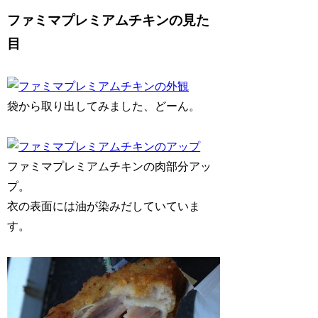
ファミマプレミアムチキンの見た
目
袋から取り出してみました、どーん。
ファミマプレミアムチキンの肉部分アッ
プ。
衣の表面には油が染みだしていていま
す。