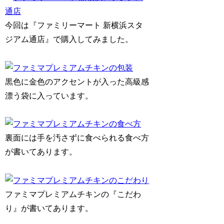
今回は『ファミリーマート 新横浜スタ
ジアム通店』で購入してみました。
黒色に金色のアクセントが入った高級感
漂う袋に入っています。
裏面には手を汚さずに食べられる食べ方
が書いてあります。
ファミマプレミアムチキンの『こだわ
り』が書いてあります。