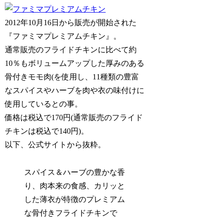
2012年10月16日から販売が開始された
『ファミマプレミアムチキン』。
通常販売のフライドチキンに比べて約
10％もボリュームアップした厚みのある
骨付きモモ肉(を使用し、11種類の豊富
なスパイスやハーブを肉や衣の味付けに
使用しているとの事。
価格は税込で170円(通常販売のフライド
チキンは税込で140円)。
以下、公式サイトから抜粋。
スパイス＆ハーブの豊かな香
り、肉本来の食感、カリッと
した薄衣が特徴のプレミアム
な骨付きフライドチキンで