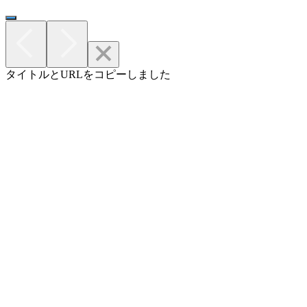
タイトルとURLをコピーしました