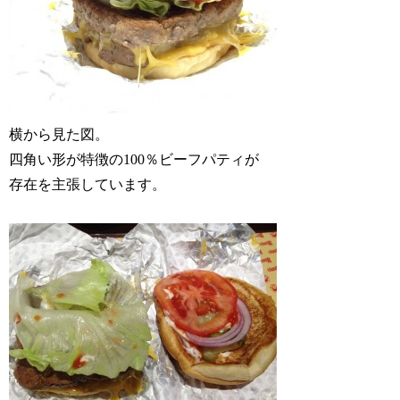
横から見た図。
四角い形が特徴の100％ビーフパティが
存在を主張しています。