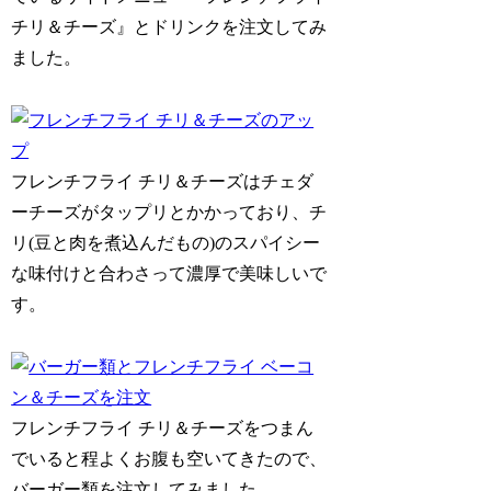
チリ＆チーズ』とドリンクを注文してみ
ました。
フレンチフライ チリ＆チーズはチェダ
ーチーズがタップリとかかっており、チ
リ(豆と肉を煮込んだもの)のスパイシー
な味付けと合わさって濃厚で美味しいで
す。
フレンチフライ チリ＆チーズをつまん
でいると程よくお腹も空いてきたので、
バーガー類を注文してみました。