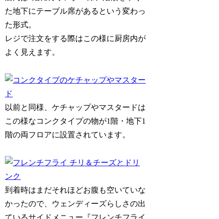
た地下にテーブル席があるという変わっ
た形式。
レジで注文をする際はこの様に厨房内が
よく見えます。
以前と同様、ケチャップやマスタードは
この様なコンクタイプの物が1階・地下1
階の両フロアに設置されています。
到着時はまだそれほどお腹も空いていな
かったので、ウェンディーズらしさの出
ているサイドメニュー『フレンチフライ