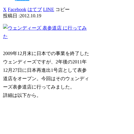
X
Facebook
はてブ
LINE
コピー
2012.10.19
2009年12月末に日本での事業を終了した
ウェンディーズですが、2年後の2011年
12月27日に日本再進出1号店として表参
道店をオープン。今回はそのウェンディ
ーズ表参道店に行ってみました。
詳細は以下から。