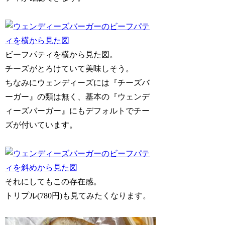
ビーフパティを横から見た図。
チーズがとろけていて美味しそう。
ちなみにウェンディーズには『チーズバ
ーガー』の類は無く、基本の『ウェンデ
ィーズバーガー』にもデフォルトでチー
ズが付いています。
それにしてもこの存在感。
トリプル(780円)も見てみたくなります。