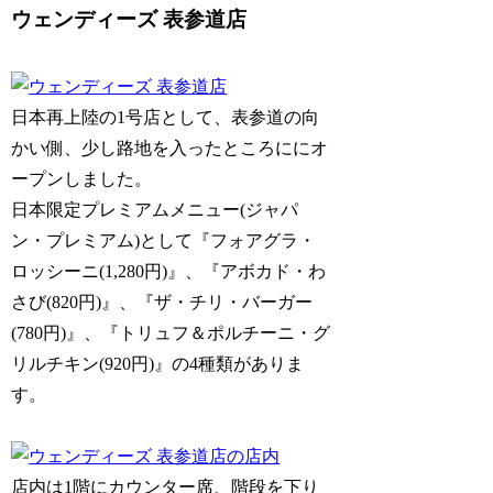
ウェンディーズ 表参道店
日本再上陸の1号店として、表参道の向
かい側、少し路地を入ったところににオ
ープンしました。
日本限定プレミアムメニュー(ジャパ
ン・プレミアム)として『フォアグラ・
ロッシーニ(1,280円)』、『アボカド・わ
さび(820円)』、『ザ・チリ・バーガー
(780円)』、『トリュフ＆ポルチーニ・グ
リルチキン(920円)』の4種類がありま
す。
店内は1階にカウンター席、階段を下り