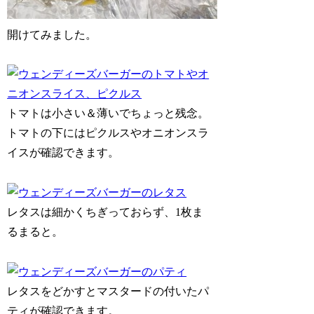
開けてみました。
トマトは小さい＆薄いでちょっと残念。
トマトの下にはピクルスやオニオンスラ
イスが確認できます。
レタスは細かくちぎっておらず、1枚ま
るまると。
レタスをどかすとマスタードの付いたパ
ティが確認できます。