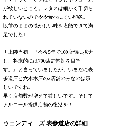
が欲しいところ。レタスは細かく千切ら
れていないのでやや食べにくい印象。
以前のままの懐かしい味を堪能できて満
足でした♪
再上陸当初、『今後5年で100店舗に拡大
し、将来的には700店舗体制を目指
す。』と言っていましたが、いまだに表
参道店と六本木店の2店舗のみなのは寂
しいですね。
早く店舗数が増えて欲しいです。そして
アルコール提供店舗の復活を！
ウェンディーズ 表参道店の詳細