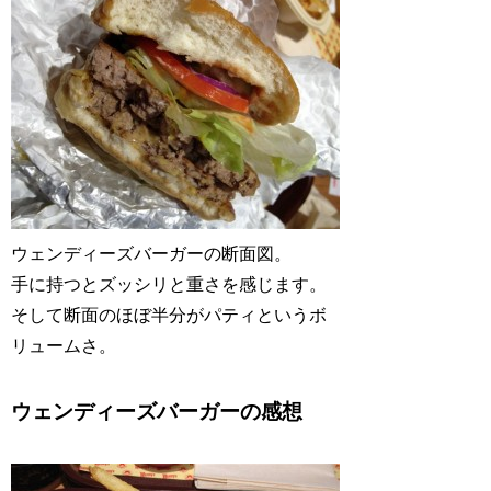
ウェンディーズバーガーの断面図。
手に持つとズッシリと重さを感じます。
そして断面のほぼ半分がパティというボ
リュームさ。
ウェンディーズバーガーの感想