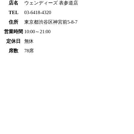
店名
ウェンディーズ 表参道店
TEL
03-6418-4320
住所
東京都渋谷区神宮前5-8-7
営業時間
10:00～21:00
定休日
無休
席数
78席