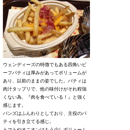
ウェンディーズの特徴でもある四角いビ
ーフパティは厚みがあってボリュームが
あり、以前のままの姿でした。パティは
肉汁タップリで、他の味付けがそれ程強
くない為、『肉を食べている！』と強く
感じます。
バンズはふんわりとしており、主役のパ
ティを引き立てる感じ。
トマトやオニオンはもう少しボリューム