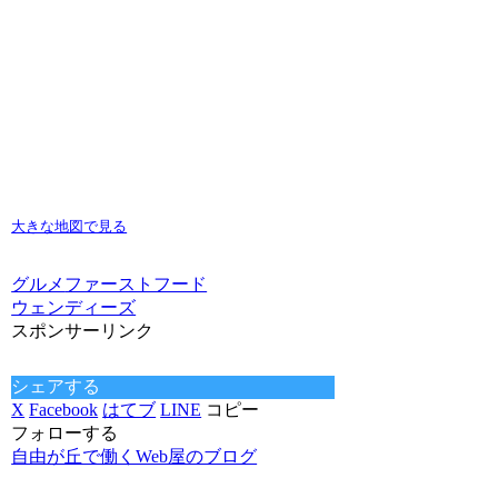
大きな地図で見る
グルメ
ファーストフード
ウェンディーズ
スポンサーリンク
シェアする
X
Facebook
はてブ
LINE
コピー
フォローする
自由が丘で働くWeb屋のブログ