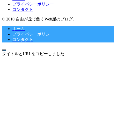
プライバシーポリシー
コンタクト
© 2010 自由が丘で働くWeb屋のブログ.
ホーム
プライバシーポリシー
コンタクト
タイトルとURLをコピーしました