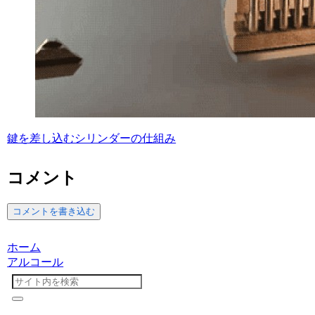
鍵を差し込むシリンダーの仕組み
コメント
コメントを書き込む
ホーム
アルコール