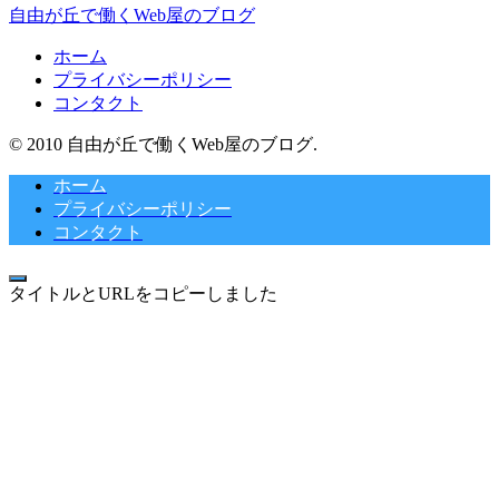
自由が丘で働くWeb屋のブログ
ホーム
プライバシーポリシー
コンタクト
© 2010 自由が丘で働くWeb屋のブログ.
ホーム
プライバシーポリシー
コンタクト
タイトルとURLをコピーしました