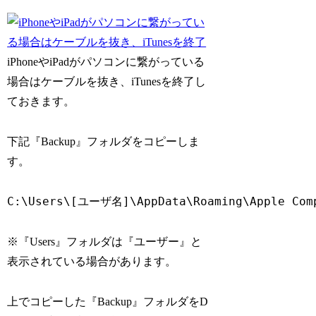
iPhoneやiPadがパソコンに繋がっている
場合はケーブルを抜き、iTunesを終了し
ておきます。
下記『Backup』フォルダをコピーしま
す。
※『Users』フォルダは『ユーザー』と
表示されている場合があります。
上でコピーした『Backup』フォルダをD