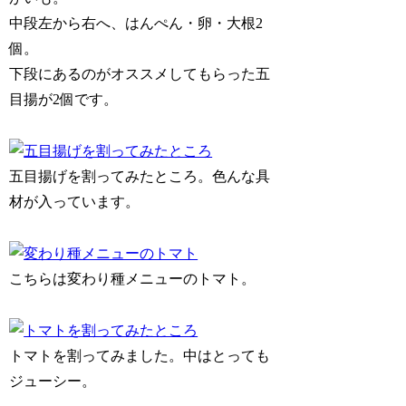
中段左から右へ、はんぺん・卵・大根2
個。
下段にあるのがオススメしてもらった五
目揚が2個です。
五目揚げを割ってみたところ。色んな具
材が入っています。
こちらは変わり種メニューのトマト。
トマトを割ってみました。中はとっても
ジューシー。