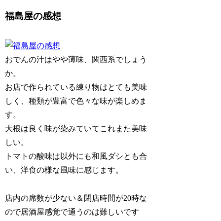
福島屋の感想
おでんの汁はやや薄味、関西系でしょう
か。
お店で作られている練り物はとても美味
しく、種類が豊富で色々な味が楽しめま
す。
大根は良く味が染みていてこれまた美味
しい。
トマトの酸味は以外にも和風ダシとも合
い、洋食の様な風味に感じます。
店内の席数が少ない＆閉店時間が20時な
ので居酒屋感覚で通うのは難しいです