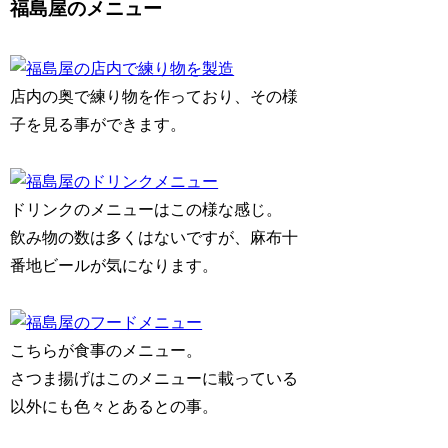
福島屋のメニュー
店内の奥で練り物を作っており、その様
子を見る事ができます。
ドリンクのメニューはこの様な感じ。
飲み物の数は多くはないですが、麻布十
番地ビールが気になります。
こちらが食事のメニュー。
さつま揚げはこのメニューに載っている
以外にも色々とあるとの事。