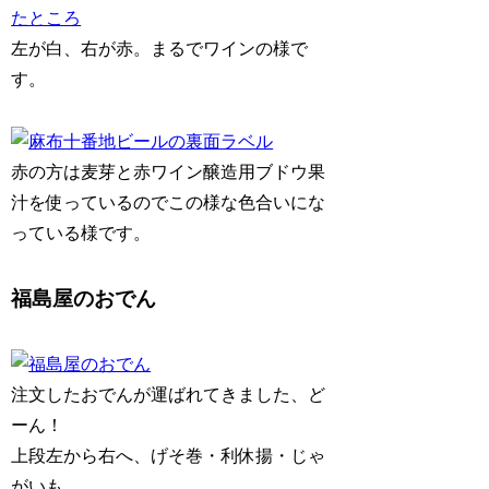
左が白、右が赤。まるでワインの様で
す。
赤の方は麦芽と赤ワイン醸造用ブドウ果
汁を使っているのでこの様な色合いにな
っている様です。
福島屋のおでん
注文したおでんが運ばれてきました、ど
ーん！
上段左から右へ、げそ巻・利休揚・じゃ
がいも。