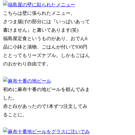
こちらは壁に張られたメニュー。
さつま揚げの部分には『いっぱいあって
書けません』と書いてあります(笑)
福島屋定食というものがあり、おでん6
品に小鉢と漬物、ごはんが付いて930円
ととってもリーズナブル。しかもごはん
のおかわり自由です。
初めに麻布十番の地ビールを頼んでみま
した。
赤と白があったので1本ずつ注文してみ
ることに。