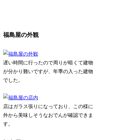
福島屋の外観
遅い時間に行ったので周りが暗くて建物
が分かり難いですが、年季の入った建物
でした。
店はガラス張りになっており、この様に
外から美味しそうなおでんが確認できま
す。