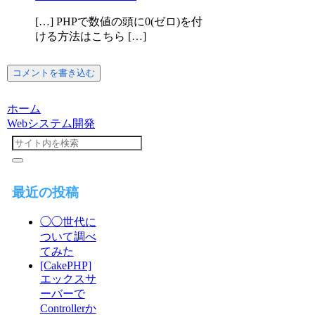
[…] PHPで数値の頭に0(ゼロ)を付
ける方法はこちら […]
コメントを書き込む
ホーム
Webシステム開発
最近の投稿
◯◯世代に
ついて調べ
てみた
[CakePHP]
エックスサ
ーバーで
Controllerか