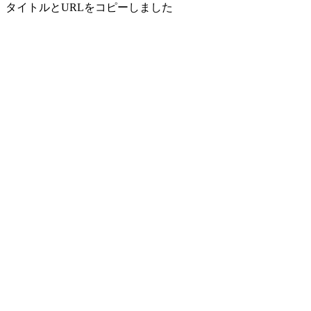
タイトルとURLをコピーしました