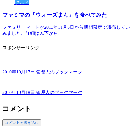
グルメ
ファミマの『ウォーズまん』を食べてみた
ファミリーマートが2013年11月5日から期間限定で販売し
みました。詳細は以下から。
スポンサーリンク
2010年10月17日 管理人のブックマーク
2010年10月18日 管理人のブックマーク
コメント
コメントを書き込む