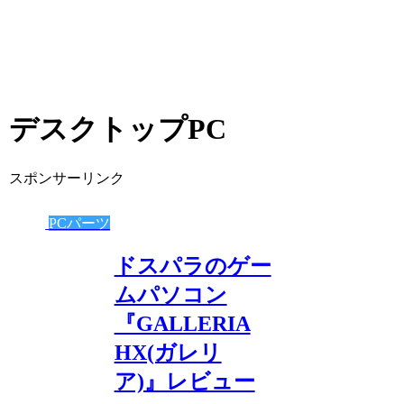
デスクトップPC
スポンサーリンク
PCパーツ
ドスパラのゲー
ムパソコン
『GALLERIA
HX(ガレリ
ア)』レビュー