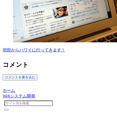
羽田からハワイに行ってきます！
コメント
コメントを書き込む
ホーム
Webシステム開発