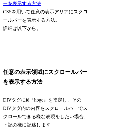
CSSを用いて任意の表示アリアにスクロ
ールバーを表示する方法。
詳細は以下から。
任意の表示領域にスクロールバー
を表示する方法
DIVタグにid『hoge』を指定し、その
DIVタグ内の内容をスクロールバーでス
クロールできる様な表現をしたい場合、
下記の様に記述します。