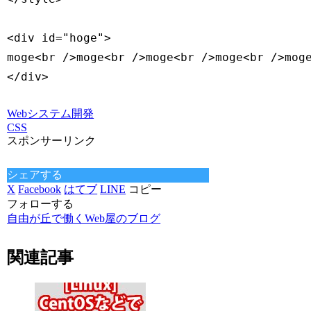
<div id="hoge">

moge<br />moge<br />moge<br />moge<br />moge
Webシステム開発
CSS
スポンサーリンク
シェアする
X
Facebook
はてブ
LINE
コピー
フォローする
自由が丘で働くWeb屋のブログ
関連記事