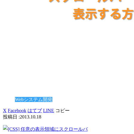
Webシステム開発
X
Facebook
はてブ
LINE
コピー
2013.10.18