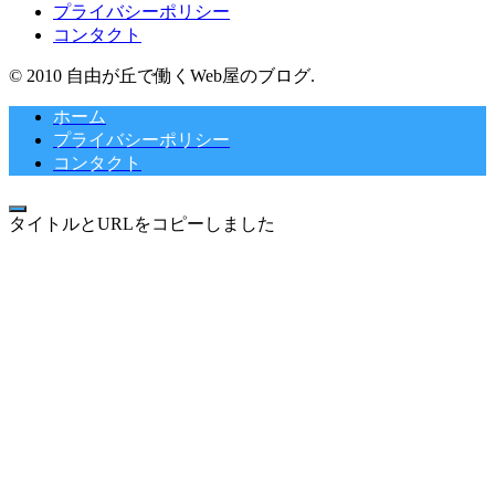
プライバシーポリシー
コンタクト
© 2010 自由が丘で働くWeb屋のブログ.
ホーム
プライバシーポリシー
コンタクト
タイトルとURLをコピーしました