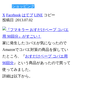
ショッピング
X
Facebook
はてブ
LINE
コピー
2013.07.02
家に発生したコバエが気になったので
Amazonでコバエ対策の商品を探してい
たところ、『
おすだけベープ コバエ用
90回分
』という商品があったので買って
使ってみました。
詳細は以下から。