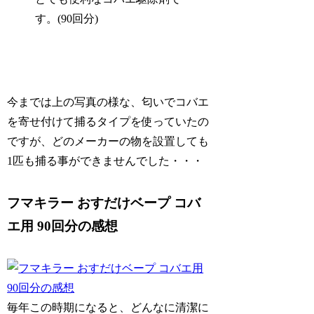
す。(90回分)
今までは上の写真の様な、匂いでコバエ
を寄せ付けて捕るタイプを使っていたの
ですが、どのメーカーの物を設置しても
1匹も捕る事ができませんでした・・・
フマキラー おすだけベープ コバ
エ用 90回分の感想
毎年この時期になると、どんなに清潔に