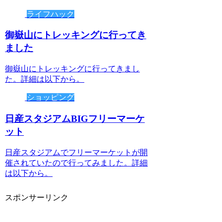
ライフハック
御嶽山にトレッキングに行ってき
ました
御嶽山にトレッキングに行ってきまし
た。詳細は以下から。
ショッピング
日産スタジアムBIGフリーマーケ
ット
日産スタジアムでフリーマーケットが開
催されていたので行ってみました。詳細
は以下から。
スポンサーリンク