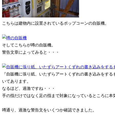
こちらは建物内に設置されているポップコーンの自販機。
そしてこちらが噂の自販機。
警告文章によってみると・・・
『自販機に張り紙、いたずらアートくずれの書き込みをするも
いてあります。
なるほど、過激ですね・・・
手の指だけではなく足の指まで対象になっているところに本
噂通り、過激な警告文をいくつか確認できました。