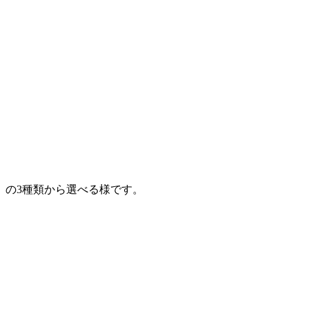
。
』の3種類から選べる様です。