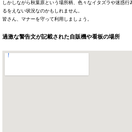
しかしながら秋葉原という場所柄、色々なイタズラや迷惑行
るをえない状況なのかもしれません。
皆さん、マナーを守って利用しましょう。
過激な警告文が記載された自販機や看板の場所