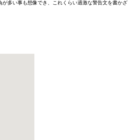
為が多い事も想像でき、これくらい過激な警告文を書かざ