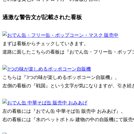
過激な警告文が記載された看板
まずは看板からチェックしていきます。
道路に面したこちらの看板は『おでん缶・フリー缶・ポップ
こちらは『3つの味が楽しめるポッポコーン自販機』。
左側の看板の『戦国』という文字が気になりますが、引き続
左の看板には『おでん缶 中華そば缶 販売中 おみあげ』。
右の看板には『水のペットボトル 建物の中の自販機にて販売