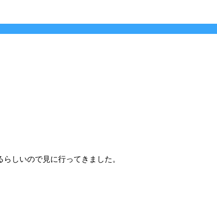
るらしいので見に行ってきました。