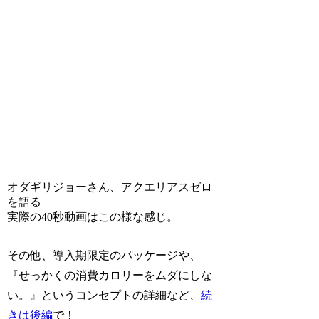
オダギリジョーさん、アクエリアスゼロ
を語る
実際の40秒動画はこの様な感じ。
その他、導入期限定のパッケージや、
『せっかくの消費カロリーをムダにしな
い。』というコンセプトの詳細など、
続
きは後編
で！