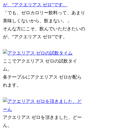
「でも、ゼロカロリー飲料って、あまり
美味しくないから、飲まない。」
そんな方にこそ、飲んでいただきたいの
が、”アクエリアス ゼロ”です。
ここでアクエリアス ゼロの試飲タイ
ム。
各テーブルにアクエリアス ゼロが配ら
れます。
アクエリアス ゼロを頂きました、どー
ん。