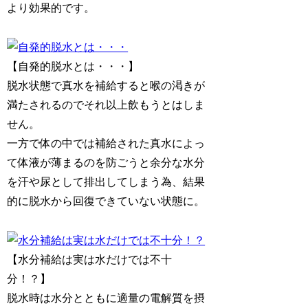
より効果的です。
【自発的脱水とは・・・】
脱水状態で真水を補給すると喉の渇きが
満たされるのでそれ以上飲もうとはしま
せん。
一方で体の中では補給された真水によっ
て体液が薄まるのを防ごうと余分な水分
を汗や尿として排出してしまう為、結果
的に脱水から回復できていない状態に。
【水分補給は実は水だけでは不十
分！？】
脱水時は水分とともに適量の電解質を摂