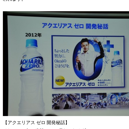
【アクエリアス ゼロ 開発秘話】