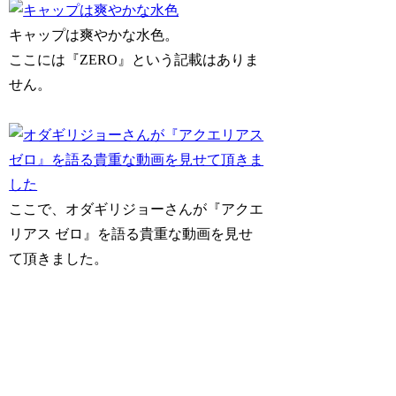
キャップは爽やかな水色。
ここには『ZERO』という記載はありま
せん。
ここで、オダギリジョーさんが『アクエ
リアス ゼロ』を語る貴重な動画を見せ
て頂きました。