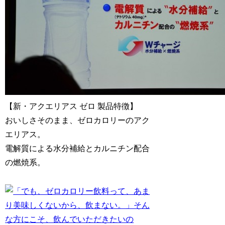
【新・アクエリアス ゼロ 製品特徴】
おいしさそのまま、ゼロカロリーのアク
エリアス。
電解質による水分補給とカルニチン配合
の燃焼系。