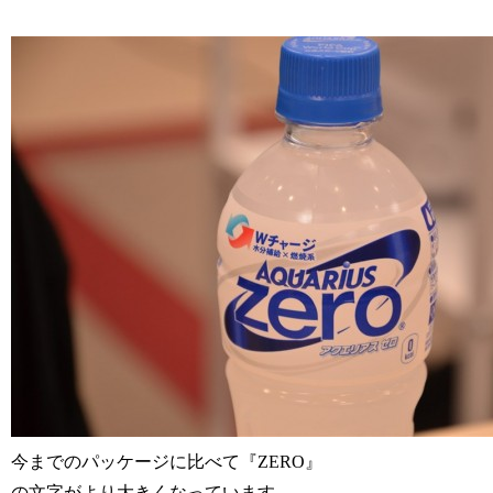
今までのパッケージに比べて『ZERO』
の文字がより大きくなっています。