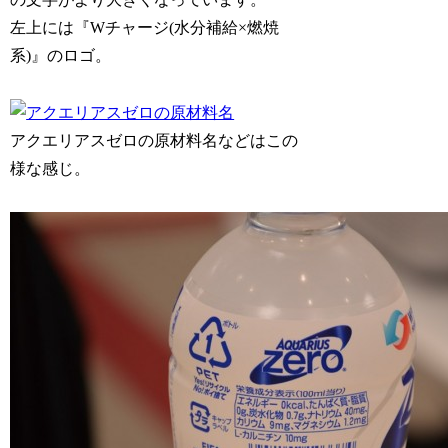
左上には『Wチャージ(水分補給×燃焼
系)』のロゴ。
アクエリアスゼロの原材料名などはこの
様な感じ。