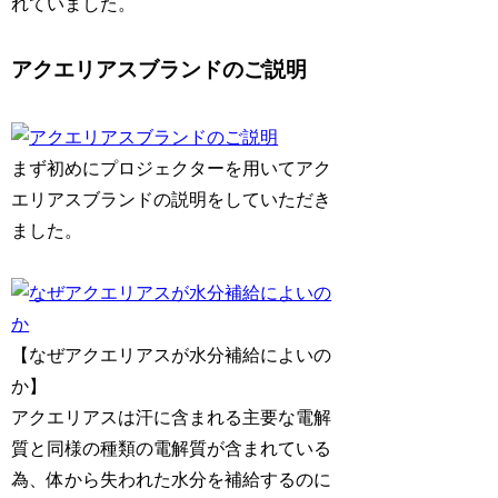
れていました。
アクエリアスブランドのご説明
まず初めにプロジェクターを用いてアク
エリアスブランドの説明をしていただき
ました。
【なぜアクエリアスが水分補給によいの
か】
アクエリアスは汗に含まれる主要な電解
質と同様の種類の電解質が含まれている
為、体から失われた水分を補給するのに