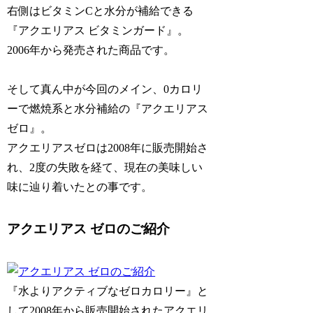
右側はビタミンCと水分が補給できる
『アクエリアス ビタミンガード』。
2006年から発売された商品です。
そして真ん中が今回のメイン、0カロリ
ーで燃焼系と水分補給の『アクエリアス
ゼロ』。
アクエリアスゼロは2008年に販売開始さ
れ、2度の失敗を経て、現在の美味しい
味に辿り着いたとの事です。
アクエリアス ゼロのご紹介
『水よりアクティブなゼロカロリー』と
して2008年から販売開始されたアクエリ