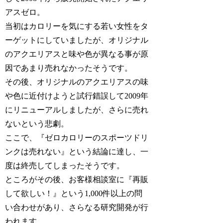
アスゼロ。
当初はカロリーを気にする若い女性をタ
ーゲットにしていましたが、オリジナル
のアクエリアスと味や色が異なる事が原
因であまり売れなかったそうです。
その後、オリジナルのアクエリアスの味
や色に近付けようと試行錯誤して2009年
にリニューアルしましたが、さらに売れ
ないという悲劇。
ここで、『ゼロカロリーのスポーツドリ
ンクは売れない』という結論に達し、一
度は終売してしまったそうです。
ところがその後、お客様相談室に『再販
して欲しい！』という1,000件以上の問
い合わせがあり、さらなる研究開発が行
われます。