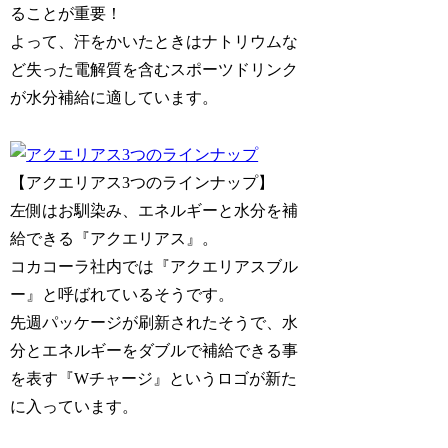
ることが重要！
よって、汗をかいたときはナトリウムな
ど失った電解質を含むスポーツドリンク
が水分補給に適しています。
【アクエリアス3つのラインナップ】
左側はお馴染み、エネルギーと水分を補
給できる『アクエリアス』。
コカコーラ社内では『アクエリアスブル
ー』と呼ばれているそうです。
先週パッケージが刷新されたそうで、水
分とエネルギーをダブルで補給できる事
を表す『Wチャージ』というロゴが新た
に入っています。