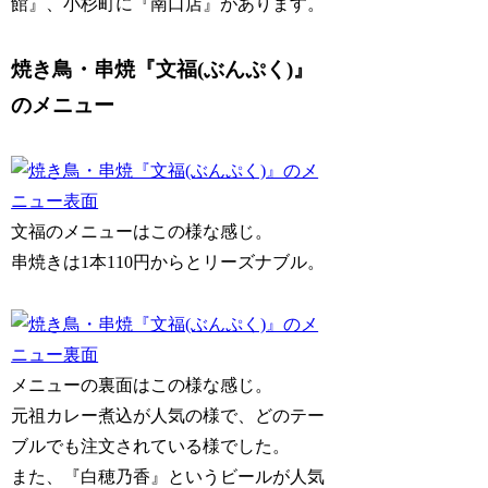
館』、小杉町に『南口店』があります。
焼き鳥・串焼『文福(ぶんぷく)』
のメニュー
文福のメニューはこの様な感じ。
串焼きは1本110円からとリーズナブル。
メニューの裏面はこの様な感じ。
元祖カレー煮込が人気の様で、どのテー
ブルでも注文されている様でした。
また、『白穂乃香』というビールが人気