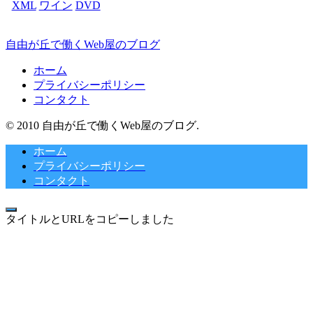
XML
ワイン
DVD
自由が丘で働くWeb屋のブログ
ホーム
プライバシーポリシー
コンタクト
© 2010 自由が丘で働くWeb屋のブログ.
ホーム
プライバシーポリシー
コンタクト
タイトルとURLをコピーしました