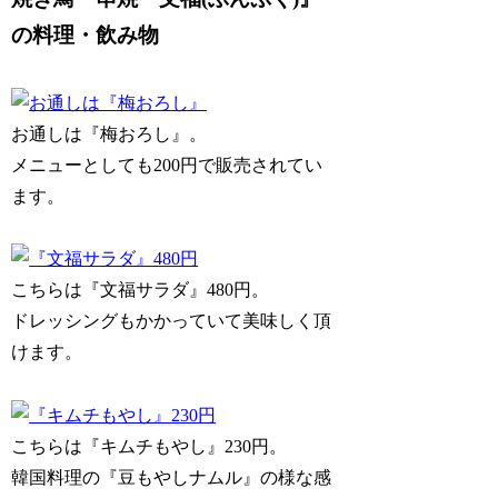
の料理・飲み物
お通しは『梅おろし』。
メニューとしても200円で販売されてい
ます。
こちらは『文福サラダ』480円。
ドレッシングもかかっていて美味しく頂
けます。
こちらは『キムチもやし』230円。
韓国料理の『豆もやしナムル』の様な感