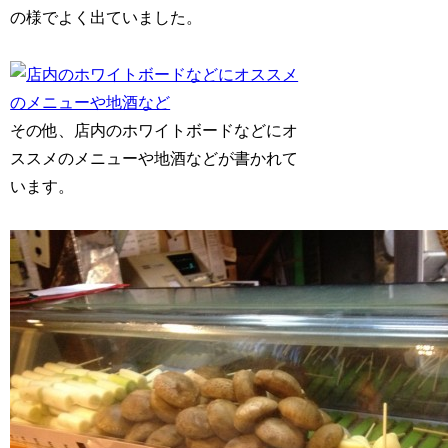
の様でよく出ていました。
その他、店内のホワイトボードなどにオ
ススメのメニューや地酒などが書かれて
います。