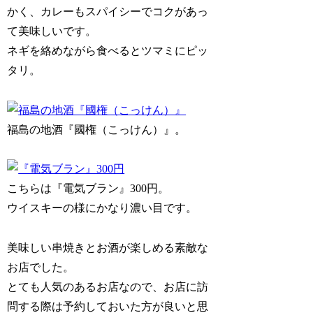
かく、カレーもスパイシーでコクがあっ
て美味しいです。
ネギを絡めながら食べるとツマミにピッ
タリ。
福島の地酒『國権（こっけん）』。
こちらは『電気ブラン』300円。
ウイスキーの様にかなり濃い目です。
美味しい串焼きとお酒が楽しめる素敵な
お店でした。
とても人気のあるお店なので、お店に訪
問する際は予約しておいた方が良いと思