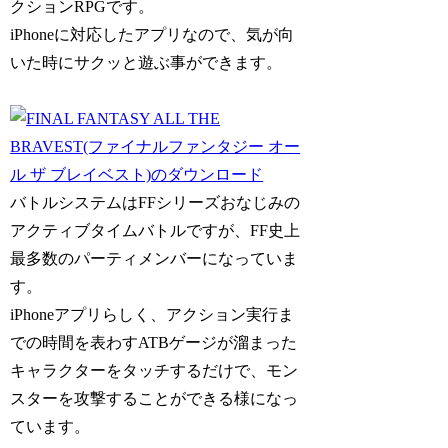
クションRPGです。
iPhoneに対応したアプリなので、気が向
いた時にサクッと遊ぶ事ができます。
バトルシステムはFFシリーズおなじみの
アクティブタイムバトルですが、FF史上
最多数のパーティメンバーになっていま
す。
iPhoneアプリらしく、アクション実行ま
での時間を表わすATBゲージが溜まった
キャラクターをタッチするだけで、モン
スターを攻撃することができる様になっ
ています。