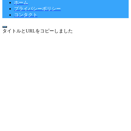
ホーム
プライバシーポリシー
コンタクト
タイトルとURLをコピーしました