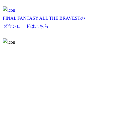
FINAL FANTASY ALL THE BRAVESTの
ダウンロードはこちら