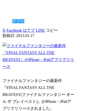
アプリ
X
Facebook
はてブ
LINE
コピー
2013.01.17
ファイナルファンタジーの最新作
『FINAL FANTASY ALL THE
BRAVEST(ファイナルファンタジー オー
ル ザ ブレイベスト)』がiPhone・iPadア
プリでリリースされました。