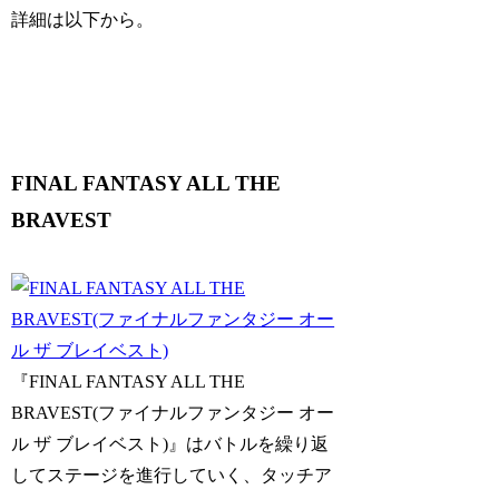
詳細は以下から。
FINAL FANTASY ALL THE
BRAVEST
『FINAL FANTASY ALL THE
BRAVEST(ファイナルファンタジー オー
ル ザ ブレイベスト)』はバトルを繰り返
してステージを進行していく、タッチア