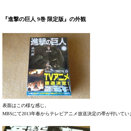
『進撃の巨人 9巻 限定版』の外観
表面はこの様な感じ。
MBSにて2013年春からテレビアニメ放送決定の帯が付いてい