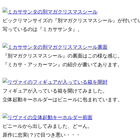
ビックリマンサイズの『別マガクリスマスシール』が付いて
写っているのは『ミカササンタ』。
『別マガクリスマスシール』の裏面はこの様な感じ。
『ミカサ・アッカーマン』の紹介が書いてあります。
フィギュアが入っている箱を開けてみました。
立体起動キーホルダーはビニールに包まれています。
ビニールから出してみました、どーん。
原作に忠実(？)で目つき悪い・・・