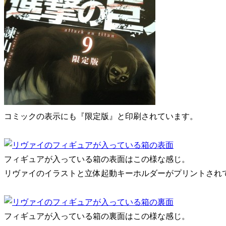
コミックの表示にも『限定版』と印刷されています。
フィギュアが入っている箱の表面はこの様な感じ。
リヴァイのイラストと立体起動キーホルダーがプリントされ
フィギュアが入っている箱の裏面はこの様な感じ。