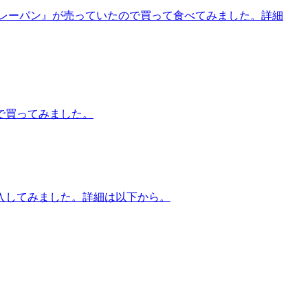
カレーパン』が売っていたので買って食べてみました。詳細
で買ってみました。
ので購入してみました。詳細は以下から。