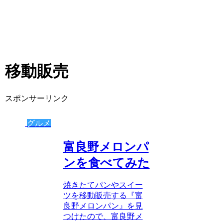
移動販売
スポンサーリンク
グルメ
富良野メロンパ
ンを食べてみた
焼きたてパンやスイー
ツを移動販売する『富
良野メロンパン』を見
つけたので、富良野メ