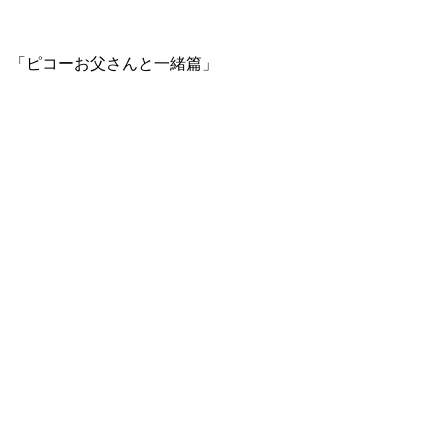
「ピコーお父さんと一緒篇」