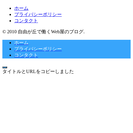
ホーム
プライバシーポリシー
コンタクト
© 2010 自由が丘で働くWeb屋のブログ.
ホーム
プライバシーポリシー
コンタクト
タイトルとURLをコピーしました