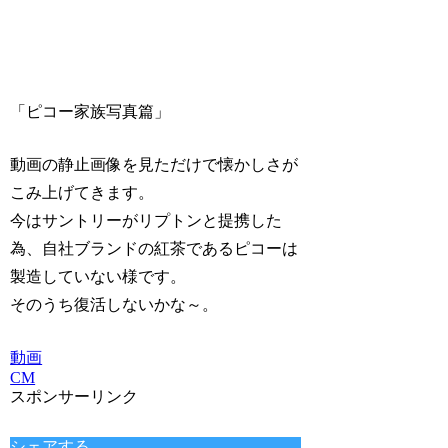
「ピコー家族写真篇」
動画の静止画像を見ただけで懐かしさが
こみ上げてきます。
今はサントリーがリプトンと提携した
為、自社ブランドの紅茶であるピコーは
製造していない様です。
そのうち復活しないかな～。
動画
CM
スポンサーリンク
シェアする