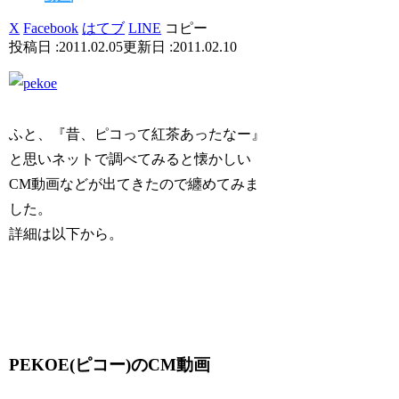
X
Facebook
はてブ
LINE
コピー
2011.02.05
2011.02.10
ふと、『昔、ピコって紅茶あったなー』
と思いネットで調べてみると懐かしい
CM動画などが出てきたので纏めてみま
した。
詳細は以下から。
PEKOE(ピコー)のCM動画