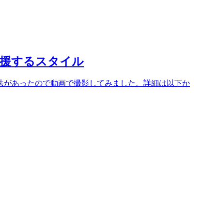
応援するスタイル
法があったので動画で撮影してみました。詳細は以下か