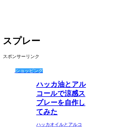
スプレー
スポンサーリンク
ショッピング
ハッカ油とアル
コールで涼感ス
プレーを自作し
てみた
ハッカオイルとアルコ