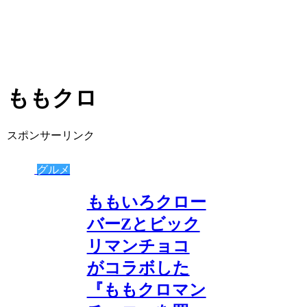
ももクロ
スポンサーリンク
グルメ
ももいろクロー
バーZとビック
リマンチョコ
がコラボした
『ももクロマン